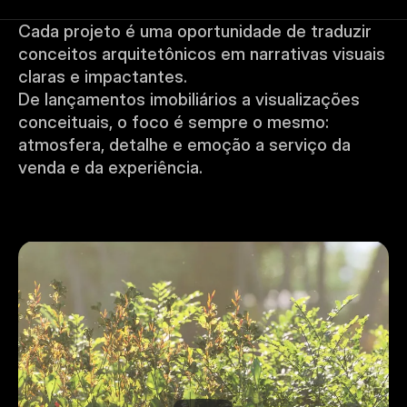
Cada projeto é uma oportunidade de traduzir 
conceitos arquitetônicos em narrativas visuais 
claras e impactantes.
De lançamentos imobiliários a visualizações 
conceituais, o foco é sempre o mesmo: 
atmosfera, detalhe e emoção a serviço da 
venda e da experiência.