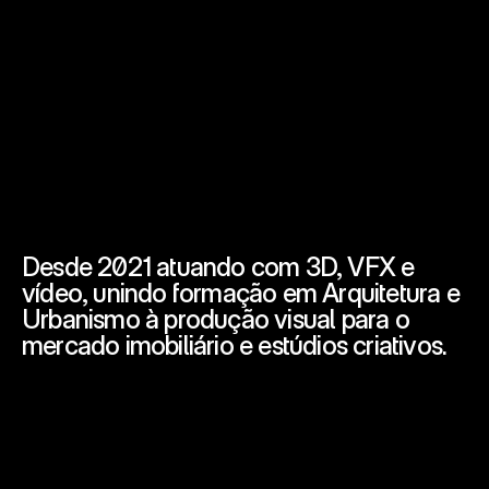
Desde 2021 atuando com 3D, VFX e 
vídeo, unindo formação em Arquitetura e 
Urbanismo à produção visual para o 
mercado imobiliário e estúdios criativos.