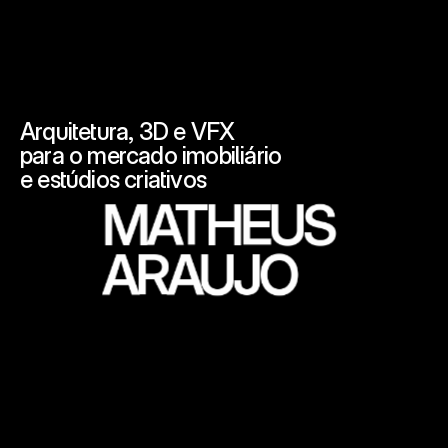
Arquitetura, 3D e VFX
para o mercado imobiliário
e estúdios criativos
MATHEUS
ARAUJO